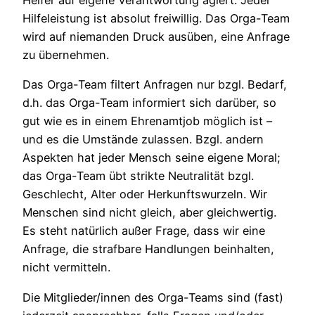
Helfer auf eigene Verantwortung agiert. Jeder
Hilfeleistung ist absolut freiwillig. Das Orga-Team
wird auf niemanden Druck ausüben, eine Anfrage
zu übernehmen.
Das Orga-Team filtert Anfragen nur bzgl. Bedarf,
d.h. das Orga-Team informiert sich darüber, so
gut wie es in einem Ehrenamtjob möglich ist –
und es die Umstände zulassen. Bzgl. andern
Aspekten hat jeder Mensch seine eigene Moral;
das Orga-Team übt strikte Neutralität bzgl.
Geschlecht, Alter oder Herkunftswurzeln. Wir
Menschen sind nicht gleich, aber gleichwertig.
Es steht natürlich außer Frage, dass wir eine
Anfrage, die strafbare Handlungen beinhalten,
nicht vermitteln.
Die Mitglieder/innen des Orga-Teams sind (fast)