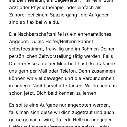
Arzt oder Physiotherapie, oder einfach als
Zuhörer bei einem Spaziergang- die Aufgaben
sind so flexibel wie du.
Die Nachbarschaftshilfe ist ein ehrenamtliches
Angebot. Du als Helfer/Helferin kannst
selbstbestimmt, freiwillig und im Rahmen Deiner
persönlichen Zeitvorstellung tätig werden. Falls
Du Interesse an einer Mitarbeit hast, kontaktiere
uns gern per Mail oder Telefon. Denn zusammen
können wir viel bewegen und die Verbundenheit
in unserer Nachbarschaft stärken. Wir freuen uns
schon jetzt, Dich bald kennen zu lernen.
Es sollte eine Aufgabe nur angeboten werden,
falls man sich diese wirklich zugetraut und auch
gerne gemacht wird, da jede Helferin und jeder